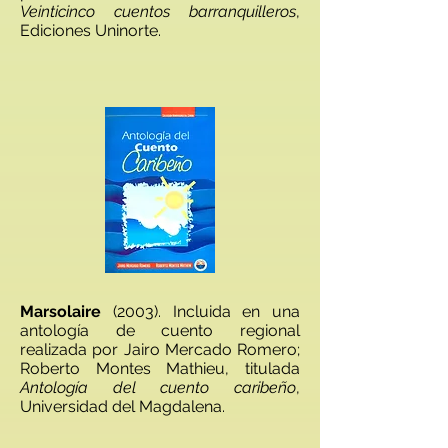
Veinticinco cuentos barranquilleros
,
Ediciones Uninorte.
Marsolaire
(2003). Incluida en una
antología de cuento regional
realizada por Jairo Mercado Romero;
Roberto Montes Mathieu, titulada
Antología del cuento caribeño
,
Universidad del Magdalena.