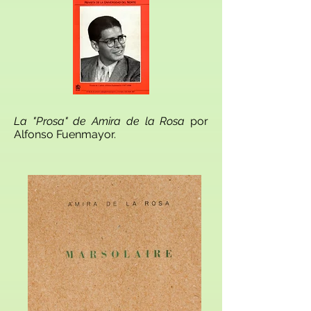
La "Prosa" de Amira de la Rosa
por
Alfonso Fuenmayor.