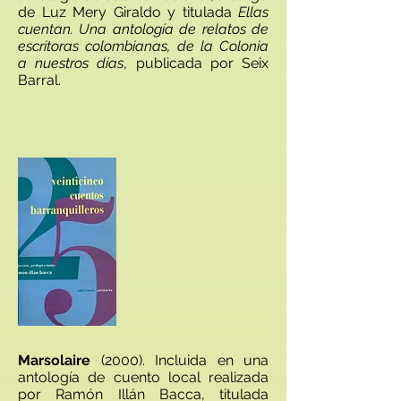
de Luz Mery Giraldo y titulada
Ellas
cuentan. Una antología de relatos de
escritoras colombianas, de la Colonia
a nuestros días
, publicada por Seix
Barral.
​​Marsolaire
(2000). Incluida en una
antología de cuento local realizada
por Ramón Illán Bacca, titulada