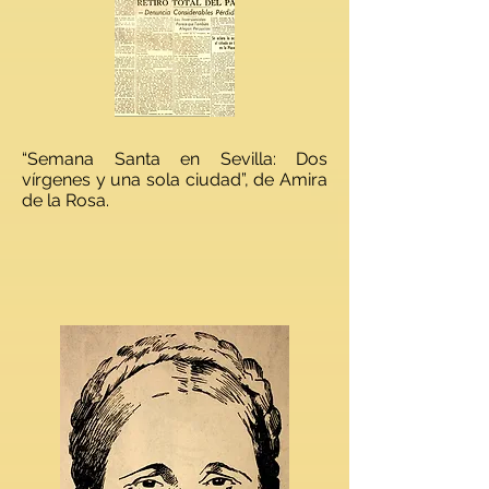
“Semana Santa en Sevilla: Dos
vírgenes y una sola ciudad”, de Amira
de la Rosa.