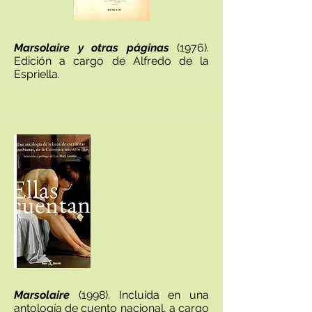
Marsolaire y otras páginas
(1976).
Edición a cargo de Alfredo de la
Espriella.
Marsolaire
(1998). Incluida en una
antología de cuento nacional, a cargo