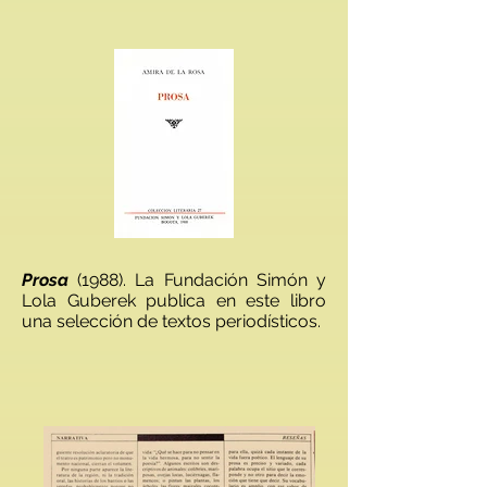
Prosa
(1988). La Fundación Simón y
Lola Guberek publica en este libro
una selección de textos periodísticos.