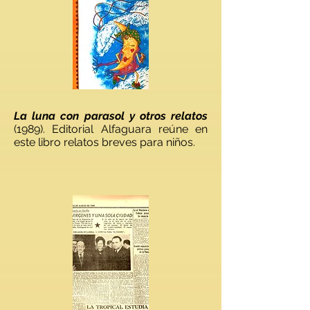
​La luna con parasol y otros relatos
(1989). Editorial Alfaguara reúne en
este libro relatos breves para niños.