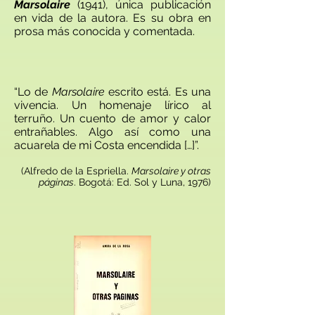
Marsolaire
(1941), única publicación
en vida de la autora. Es su obra en
prosa más conocida y comentada.
“Lo de
Marsolaire
escrito está. Es una
vivencia. Un homenaje lírico al
terruño. Un cuento de amor y calor
entrañables. Algo así como una
acuarela de mi Costa encendida […]”.
(Alfredo de la Espriella.
Marsolaire y otras
páginas
. Bogotá: Ed. Sol y Luna, 1976)