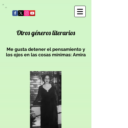
Otros géneros literarios
Me gusta detener el pensamiento y
los ojos en las cosas mínimas: Amira