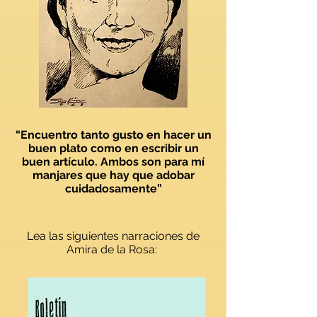
“Encuentro tanto gusto en hacer un
buen plato como en escribir un
buen artículo. Ambos son para mí
manjares que hay que adobar
cuidadosamente”
Lea las siguientes narraciones de
Amira de la Rosa: