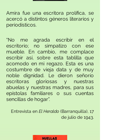
Amira fue una escritora prolífica, se
acercó a distintos géneros literarios y
periodísticos.
“No me agrada escribir en el
escritorio; no simpatizo con ese
mueble. En cambio, me complace
escribir así, sobre esta tablilla que
acomodo en mi regazo. Esta es una
costumbre de vieja data y de muy
noble dignidad. Le dieron señorío
escritoras gloriosas y nuestras
abuelas y nuestras madres, para sus
epístolas familiares o sus cuentas
sencillas de hogar”.
Entrevista en
El Heraldo
(Barranquilla), 17
.
de julio de 1943