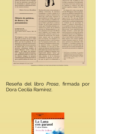
Reseña del libro
Prosa
, firmada por
Dora Cecilia Ramírez.