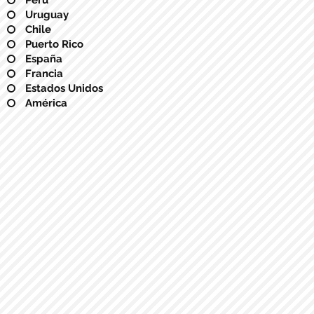
Uruguay
Chile
Puerto Rico
España
Francia
Estados Unidos
América