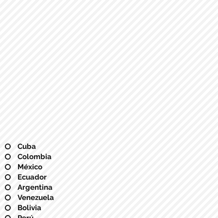
Cuba
Colombia
México
Ecuador
Argentina
Venezuela
Bolivia
Perú