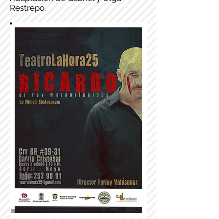
Restrepo.