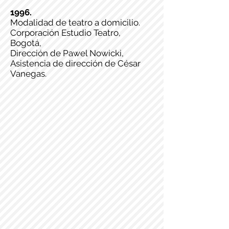
1996.
Modalidad de teatro a domicilio.
Corporación Estudio Teatro,
Bogotá,
Dirección de Pawel Nowicki,
Asistencia de dirección de César
Vanegas.