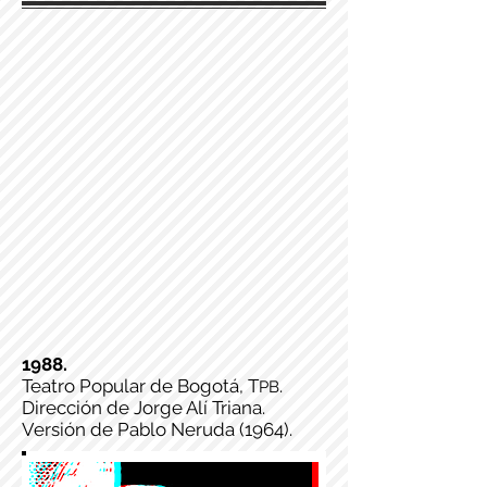
1988.
Teatro Popular de Bogotá, T
.
PB
Dirección de Jorge Alí Triana.
Versión de Pablo Neruda (1964).