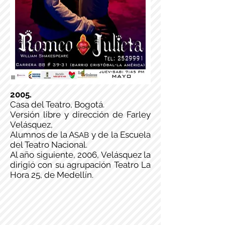
2005.
Casa del Teatro, Bogotá.
Versión libre y dirección de Farley
Velásquez,
Alumnos de la A
y de la Escuela
SAB
del Teatro Nacional.
Al año siguiente, 2006, Velásquez la
dirigió con su agrupación Teatro La
Hora 25, de Medellín.