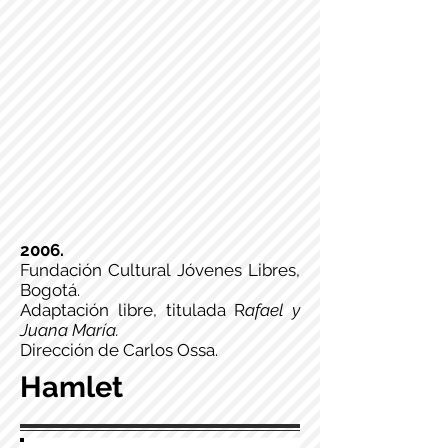
2006.
Fundación Cultural Jóvenes Libres,
Bogotá.
Adaptación libre, titulada R
afael y
Juana María.
Dirección de Carlos Ossa.
Hamlet