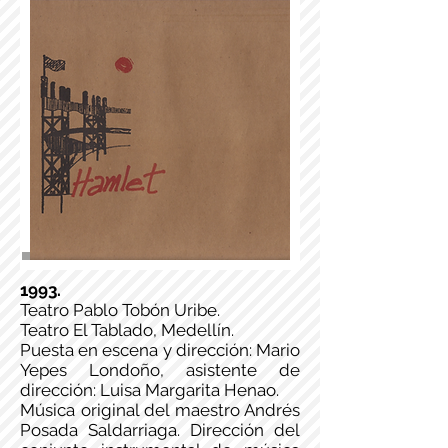
1993.
Teatro Pablo Tobón Uribe.
Teatro El Tablado, Medellín.
Puesta en escena y dirección: Mario
Yepes Londoño, asistente de
dirección: Luisa Margarita Henao.
Música original del maestro Andrés
Posada Saldarriaga. Dirección del