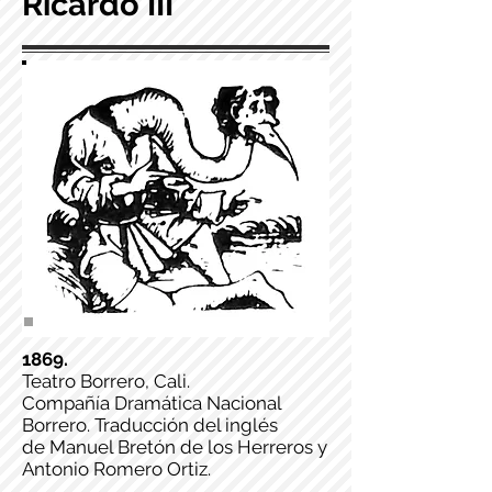
Ricardo III
1869.
Teatro Borrero, Cali.
Compañía Dramática Nacional
Borrero. Traducción del inglés
de Manuel Bretón de los Herreros y
Antonio Romero Ortiz.