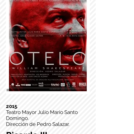
2015
.
Teatro Mayor Julio Mario Santo
Domingo.
Dirección de Pedro Salazar.