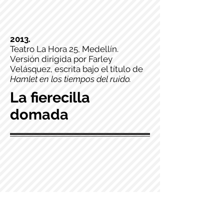
2013.
Teatro La Hora 25, Medellín.
Versión dirigida por Farley
Velásquez, escrita bajo el título de
Hamlet en los tiempos del ruido.
La fierecilla
domada