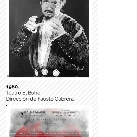
1980.
Teatro El Búho.
Dirección de Fausto Cabrera.