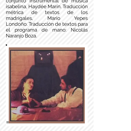
conjunto instrumental de música
isabelina, Haydée Marín. Traducción
métrica de textos de los
madrigales, Mario Yepes
Londoño. Traducción de textos para
el programa de mano: Nicolás
Naranjo Boza.