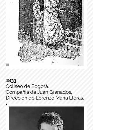
1833
.
Coliseo de Bogotá.
Compañía de Juan Granados.
Dirección de Lorenzo María Lleras.