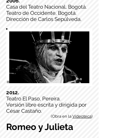
2006.
Casa del Teatro Nacional, Bogotá.
Teatro de Occidente, Bogotá.
Dirección de Carlos Sepúlveda.
2012.
Teatro El Paso, Pereira.
Versión libre escrita y dirigida por
César Castaño.
(Obra en la
Videoteca
)
Romeo y Julieta