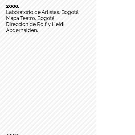
2000.
Laboratorio de Artistas, Bogotá.
Mapa Teatro, Bogotá.
Dirección de Rolf y Heidi
Abderhalden.