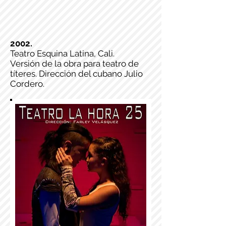
2002.
Teatro Esquina Latina, Cali.
Versión de la obra para teatro de
títeres. Dirección del cubano Julio
Cordero.