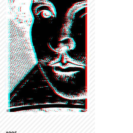
1995.