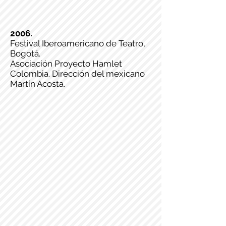
2006.
Festival Iberoamericano de Teatro,
Bogotá.
Asociación Proyecto Hamlet
Colombia. Dirección del mexicano
Martín Acosta.