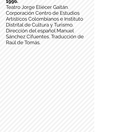
1996.
Teatro Jorge Eliécer Gaitán.
Corporación Centro de Estudios
Artísticos Colombianos e Instituto
Distrital de Cultura y Turismo.
Dirección del español Manuel
Sánchez Cifuentes. Traducción de
Raúl de Tomás.