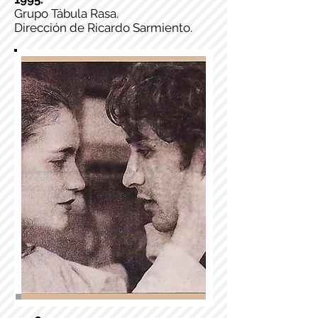
Grupo Tábula Rasa.
Dirección de Ricardo Sarmiento.