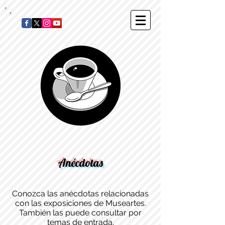
Anécdotas
Conozca las anécdotas relacionadas
con las exposiciones de Museartes.
También las puede consultar por
temas de entrada.