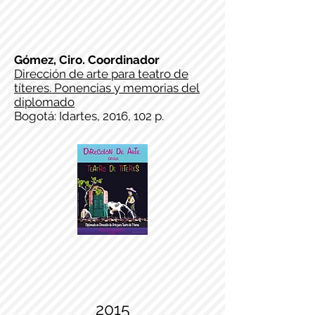
Gómez, Ciro. Coordinador
Dirección de arte para teatro de
títeres. Ponencias y memorias del
diplomado
Bogotá: Idartes, 2016, 102 p.
2015