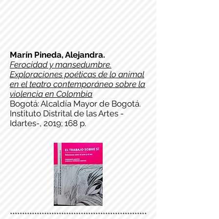
Marín Pineda, Alejandra.
Ferocidad y mansedumbre.
Exploraciones poéticas de lo animal
en el teatro contemporáneo sobre la
violencia en Colombia
Bogotá: Alcaldía Mayor de Bogotá.
Instituto Distrital de las Artes -
Idartes-, 2019; 168 p.
********************************************************