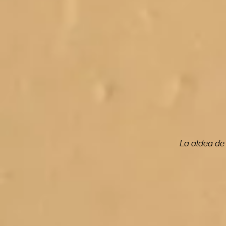
La aldea de