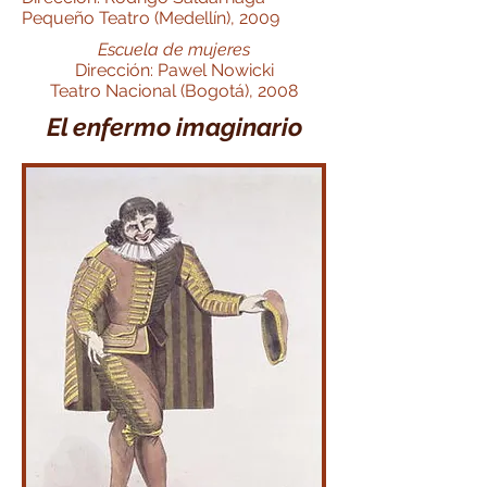
Pequeño Teatro (Medellín), 2009
Escuela de mujeres
Dirección: Pawel Nowicki
Teatro Nacional (Bogotá), 2008
El enfermo imaginario