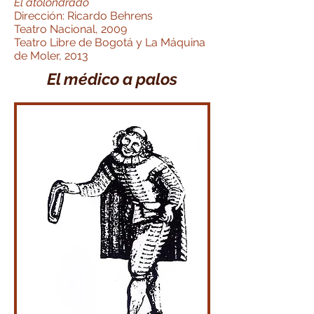
El atolondrado
Dirección: Ricardo Behrens
Teatro Nacional, 2009
Teatro Libre de Bogotá y La Máquina
de Moler, 2013
El médico a palos