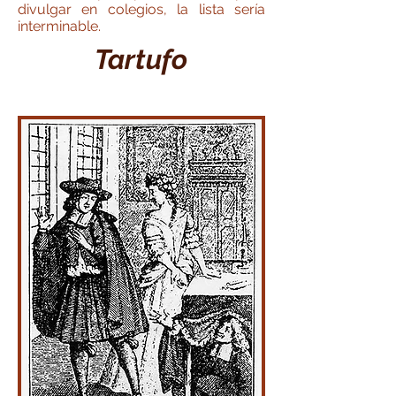
divulgar en colegios, la lista sería
interminable.
Tartufo