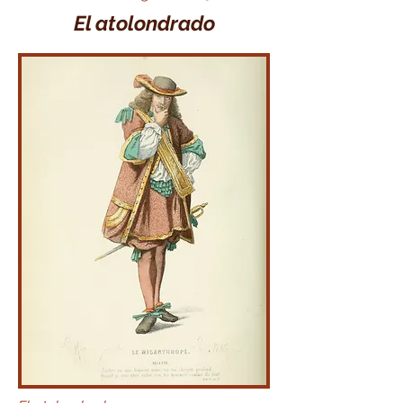
El atolondrado