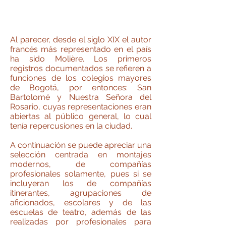
Al parecer, desde el siglo XIX el autor
francés más representado en el país
ha sido Molière. Los primeros
registros documentados se refieren a
funciones de los colegios mayores
de Bogotá, por entonces: San
Bartolomé y Nuestra Señora del
Rosario, cuyas representaciones eran
abiertas al público general, lo cual
tenía repercusiones en la ciudad.
A continuación se puede apreciar una
selección centrada en montajes
modernos, de compañías
profesionales solamente, pues si se
incluyeran los de compañías
itinerantes, agrupaciones de
aficionados, escolares y de las
escuelas de teatro, además de las
realizadas por profesionales para