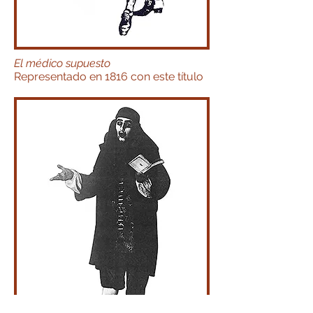
El médico supuesto
Representado en 1816 con este título