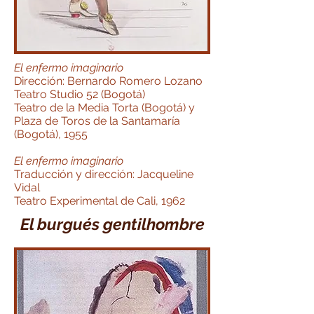
El enfermo imaginario
Dirección: Bernardo Romero Lozano
Teatro Studio 52 (Bogotá)
Teatro de la Media Torta (Bogotá) y
Plaza de Toros de la Santamaría
(Bogotá), 1955
El enfermo imaginario
Traducción y dirección: Jacqueline
Vidal
Teatro Experimental de Cali, 1962
El burgués gentilhombre