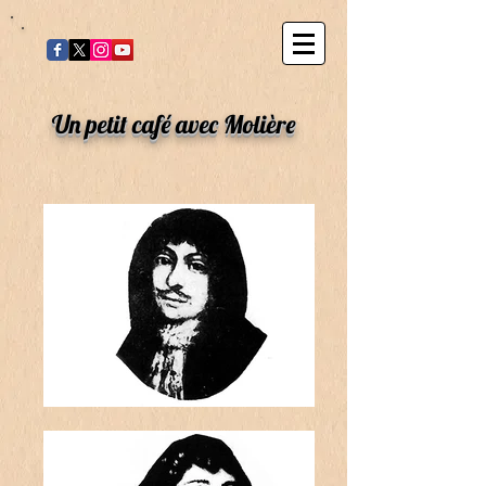
Un petit café avec Molière