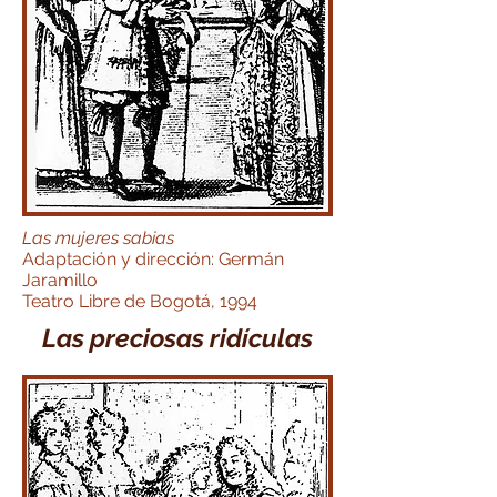
Las mujeres sabias
Adaptación y dirección: Germán
Jaramillo
Teatro Libre de Bogotá, 1994
Las preciosas ridículas