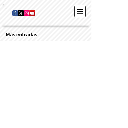
Más entradas