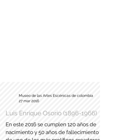
Museo de las Artes Escénicas de colombia
27 mar 2016
Luis Enrique Osorio (1896-1966)
En este 2016 se cumplen 120 años de