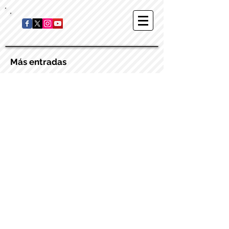
Más entradas