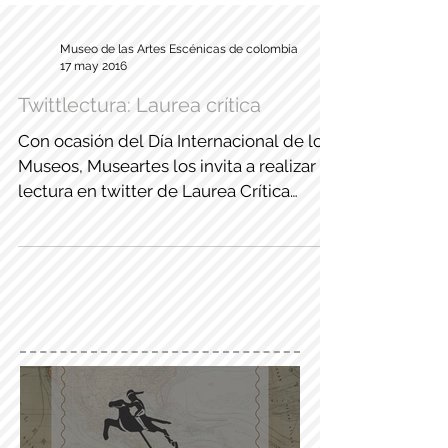
Museo de las Artes Escénicas de colombia
17 may 2016
Twittlectura: Laurea crítica
Con ocasión del Día Internacional de los
Museos, Museartes los invita a realizar la
lectura en twitter de Laurea Crítica
considerada la...